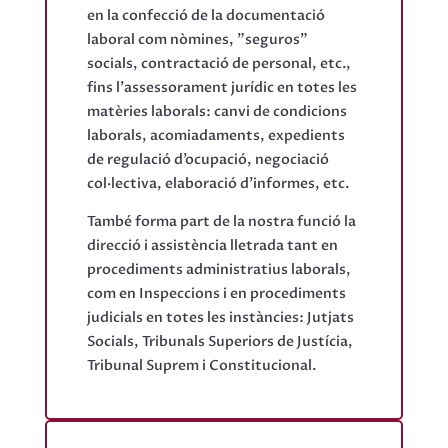
en la confecció de la documentació
laboral com nòmines, "seguros"
socials, contractació de personal, etc.,
fins l’assessorament jurídic en totes les
matèries laborals: canvi de condicions
laborals, acomiadaments, expedients
de regulació d’ocupació, negociació
col·lectiva, elaboració d’informes, etc.
També forma part de la nostra funció la
direcció i assistència lletrada tant en
procediments administratius laborals,
com en Inspeccions i en procediments
judicials en totes les instàncies: Jutjats
Socials, Tribunals Superiors de Justícia,
Tribunal Suprem i Constitucional.