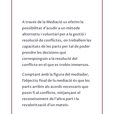
A través de la Mediació us oferim la
possibilitat d’acudir a un mètode
alternatiu i voluntari per a la gestió i
resolució de conflictes, on treballem les
capacitats de les parts per tal de poder
prendre les decisions que
corresponguin a la resolució del
conflicte en el que es trobin immersos.
Comptant amb la figura del mediador,
l’objectiu final de la mediació és que les
parts arribin als acords necessaris que
posin fi al conflicte, mitjançant el
reconeixement de l’altra part i la
revalorització d’un mateix.