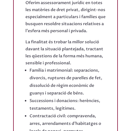
Oferim assessorament jurídic en totes
les matèries de dret privat, dirigint-nos
especialment a particulars i famílies que
busquen resoldre situacions relatives a
l'esfera més personal i privada.
La finalitat és trobar la millor solució
davant la situació plantejada, tractant
les qüestions de la forma més humana,
sensible i professional.
Família i matrimonial: separacions,
divorcis, ruptures de parelles de fet,
dissolució de règim econòmic de
guanys i separació de béns.
Successions i donacions: herències,
testaments, legítimes.
Contractació civil: compravenda,
arres, arrendaments d'habitatges o