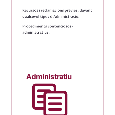
Recursos i reclamacions prèvies, davant
qualsevol tipus d'Administració.
Procediments contenciosos-
administratius.