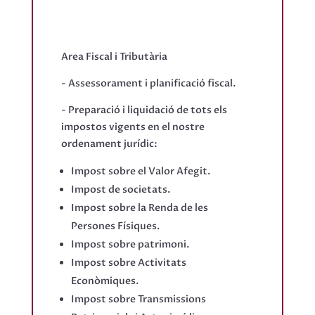
Area Fiscal i Tributària
- Assessorament i planificació fiscal.
- Preparació i liquidació de tots els
impostos vigents en el nostre
ordenament jurídic:
Impost sobre el Valor Afegit.
Impost de societats.
Impost sobre la Renda de les
Persones Físiques.
Impost sobre patrimoni.
Impost sobre Activitats
Econòmiques.
Impost sobre Transmissions