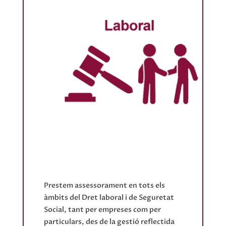
Prestem assessorament en tots els
àmbits del Dret laboral i de Seguretat
Social, tant per empreses com per
particulars, des de la gestió reflectida