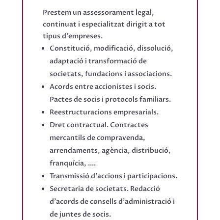
Prestem un assessorament legal,
continuat i especialitzat dirigit a tot
tipus d'empreses.
Constitució, modificació, dissolució,
adaptació i transformació de
societats, fundacions i associacions.
Acords entre accionistes i socis.
Pactes de socis i protocols familiars.
Reestructuracions empresarials.
Dret contractual. Contractes
mercantils de compravenda,
arrendaments, agència, distribució,
franquícia, ....
Transmissió d'accions i participacions.
Secretaria de societats. Redacció
d'acords de consells d'administració i
de juntes de socis.