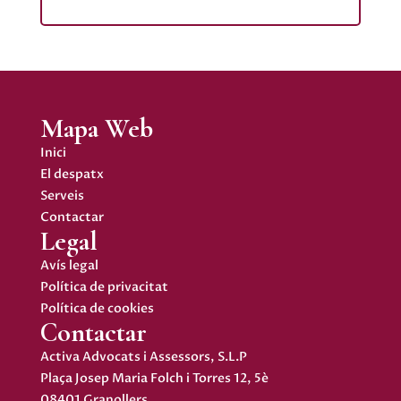
Mapa Web
Inici
El despatx
Serveis
Contactar
Legal
Avís legal
Política de privacitat
Política de cookies
Contactar
Activa Advocats i Assessors, S.L.P
Plaça Josep Maria Folch i Torres 12, 5è
08401 Granollers