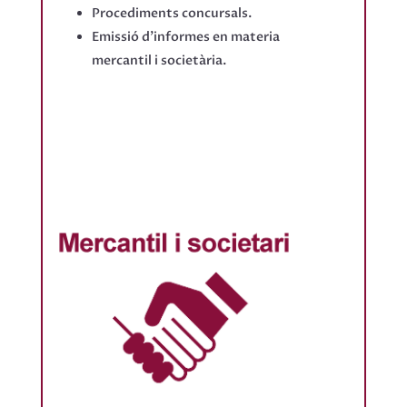
Procediments concursals.
Emissió d’informes en materia
mercantil i societària.