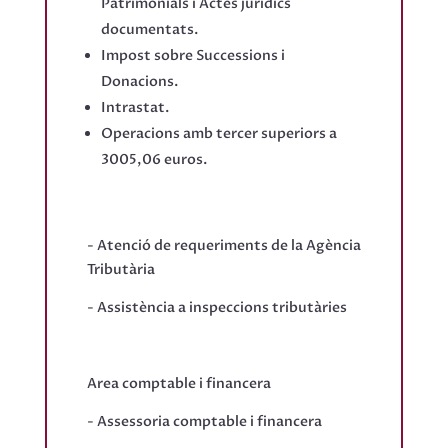
Patrimonials i Actes jurídics
documentats.
Impost sobre Successions i
Donacions.
Intrastat.
Operacions amb tercer superiors a
3005,06 euros.
- Atenció de requeriments de la Agència
Tributària
- Assistència a inspeccions tributàries
Area comptable i financera
- Assessoria comptable i financera