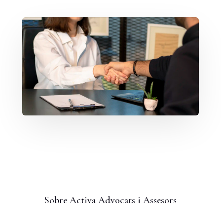
Sobre Activa Advocats i Assesors