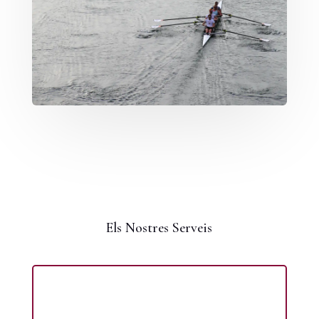
Els Nostres Serveis