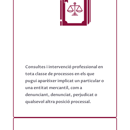
Consultes i intervenció professional en
tota classe de processos en els que
pugui aparèixer implicat un particular o
una entitat mercantil, com a
denunciant, denunciat, perjudicat o
qualsevol altra posició processal.