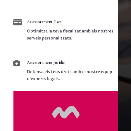

Assessorament Fiscal
Optimitza la teva fiscalitat amb els nostres
serveis personalitzats.

Assessorament Jurídic
Defensa els teus drets amb el nostre equip
d'experts legals.