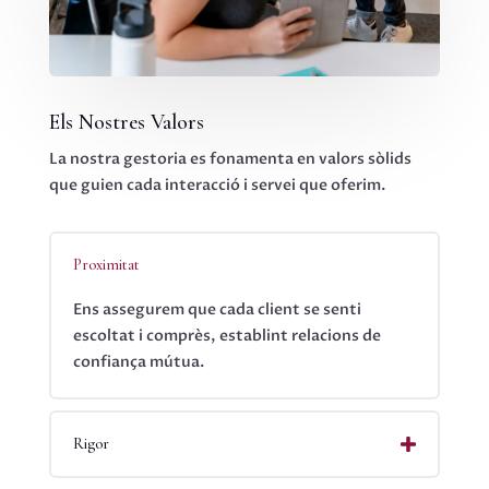
Els Nostres Valors
La nostra gestoria es fonamenta en valors sòlids
que guien cada interacció i servei que oferim.
Proximitat
Ens assegurem que cada client se senti
escoltat i comprès, establint relacions de
confiança mútua.
Rigor