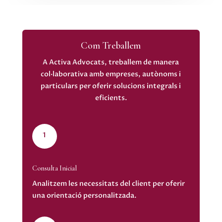
Com Treballem
A Activa Advocats, treballem de manera
col·laborativa amb empreses, autònoms i
particulars per oferir solucions integrals i
eficients.
1
Consulta Inicial
Analitzem les necessitats del client per oferir
una orientació personalitzada.