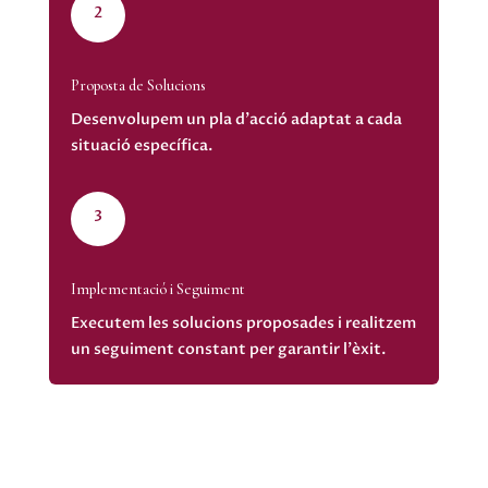
2
Proposta de Solucions
Desenvolupem un pla d'acció adaptat a cada
situació específica.
3
Implementació i Seguiment
Executem les solucions proposades i realitzem
un seguiment constant per garantir l'èxit.